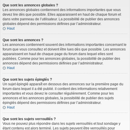
Que sont les annonces globales ?
Les annonces globales contiennent des informations importantes que vous
devez lire dès que possible. Elles apparaissent en haut de chaque forum et
dans votre panneau de l’utilisateur. La possibilité de publier des annonces
globales dépend des permissions définies par l’administrateur.
Haut
Que sont les annonces ?
Les annonces contiennent souvent des informations importantes concernant le
forum que vous consultez et doivent être lues dès que possible. Les annonces
apparaissent en haut de chaque page du forum dans lequel elles sont
publiées. Comme pour les annonces globales, la possibilité de publier des
annonces dépend des permissions définies par l’administrateur.
Haut
Que sont les sujets épinglés ?
Un sujet épinglé apparaît en dessous des annonces sur la première page du
forum dans lequel il a été publié. il contient des informations relativement
importantes et vous devez le consulter régulièrement. Comme pour les
annonces et les annonces globales, la possibilité de publier des sujets
épinglés dépend des permissions définies par l’administrateur.
Haut
Que sont les sujets verrouillés ?
Vous ne pouvez plus répondre dans les sujets verrouillés et tout sondage y
étant contenu est alors terminé. Les sujets peuvent être verrouillés pour