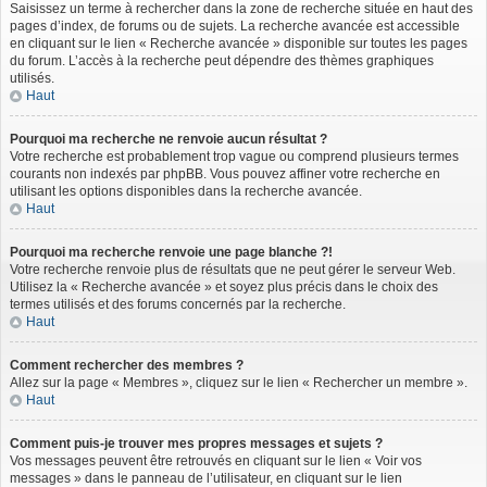
Saisissez un terme à rechercher dans la zone de recherche située en haut des
pages d’index, de forums ou de sujets. La recherche avancée est accessible
en cliquant sur le lien « Recherche avancée » disponible sur toutes les pages
du forum. L’accès à la recherche peut dépendre des thèmes graphiques
utilisés.
Haut
Pourquoi ma recherche ne renvoie aucun résultat ?
Votre recherche est probablement trop vague ou comprend plusieurs termes
courants non indexés par phpBB. Vous pouvez affiner votre recherche en
utilisant les options disponibles dans la recherche avancée.
Haut
Pourquoi ma recherche renvoie une page blanche ?!
Votre recherche renvoie plus de résultats que ne peut gérer le serveur Web.
Utilisez la « Recherche avancée » et soyez plus précis dans le choix des
termes utilisés et des forums concernés par la recherche.
Haut
Comment rechercher des membres ?
Allez sur la page « Membres », cliquez sur le lien « Rechercher un membre ».
Haut
Comment puis-je trouver mes propres messages et sujets ?
Vos messages peuvent être retrouvés en cliquant sur le lien « Voir vos
messages » dans le panneau de l’utilisateur, en cliquant sur le lien