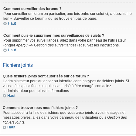
Comment surveiller des forums ?
Pour surveiller un forum en particulier, une fois entré sur celui-ci, cliquez sur le
lien « Surveiller ce forum » qui se trouve en bas de page.
Haut
Comment puis-je supprimer mes surveillances de sujets ?
Pour supprimer vos surveillances, allez dans votre panneau de l’utilisateur
(onglet
Aperçu --> Gestion des surveillances
) et suivez les instructions.
Haut
Fichiers joints
Quels fichiers joints sont autorisés sur ce forum ?
L’administrateur peut autoriser ou interdire certains types de fichiers joints. Si
vous n’êtes pas sûr de ce qui est autorisé à être chargé, contactez
l’administrateur pour plus d’informations.
Haut
Comment trouver tous mes fichiers joints ?
Pour accéder à la liste des fichiers que vous avez joints à vos messages et
messages privés, allez dans votre panneau de l’utilisateur puis
Gestion des
fichiers joints
.
Haut