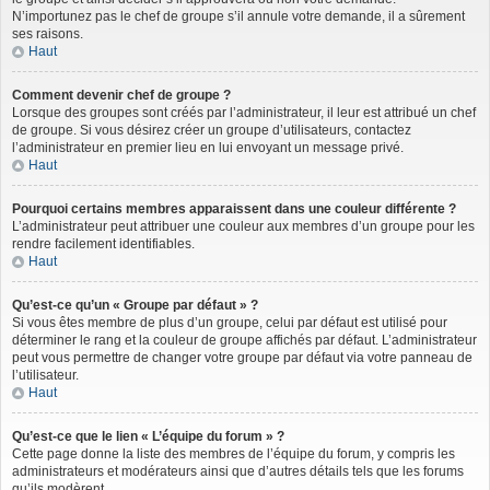
N’importunez pas le chef de groupe s’il annule votre demande, il a sûrement
ses raisons.
Haut
Comment devenir chef de groupe ?
Lorsque des groupes sont créés par l’administrateur, il leur est attribué un chef
de groupe. Si vous désirez créer un groupe d’utilisateurs, contactez
l’administrateur en premier lieu en lui envoyant un message privé.
Haut
Pourquoi certains membres apparaissent dans une couleur différente ?
L’administrateur peut attribuer une couleur aux membres d’un groupe pour les
rendre facilement identifiables.
Haut
Qu’est-ce qu’un « Groupe par défaut » ?
Si vous êtes membre de plus d’un groupe, celui par défaut est utilisé pour
déterminer le rang et la couleur de groupe affichés par défaut. L’administrateur
peut vous permettre de changer votre groupe par défaut via votre panneau de
l’utilisateur.
Haut
Qu’est-ce que le lien « L’équipe du forum » ?
Cette page donne la liste des membres de l’équipe du forum, y compris les
administrateurs et modérateurs ainsi que d’autres détails tels que les forums
qu’ils modèrent.