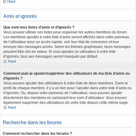
Haut
Amis et ignorés
Que sont mes listes d’amis et d’ignorés ?
Vous pouvez utiliser ces listes pour organiser les autres membres du forum.
Les membres ajoutés à votre liste d’amis seront affichés dans votre panneau
de l’utilisateur pour un accès rapide, voir leur état de connexion et leur
envoyer des messages privés. Selon les thèmes graphiques, leurs messages
peuvent être mis en valeur. Si vous ajoutez un utilisateur à votre liste
d’ignorés, tous ses messages seront masqués par défaut.
Haut
Comment puis-je ajouter/supprimer des utilisateurs de ma liste d’amis ou
d’ignorés ?
Vous pouvez ajouter des utilisateurs à votre liste de deux manières. Dans le
profil de chaque membre, il y a un lien pour l’ajouter dans votre liste d’amis ou
d’ignorés. Ou, depuis votre panneau de l’utilisateur, vous pouvez ajouter
directement des membres en saisissant leur nom d’utilisateur. Vous pouvez
également supprimer des utilisateurs de votre liste depuis cette même page.
Haut
Recherche dans les forums
Comment rechercher dans les forums ?