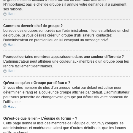
N’importunez pas le chef de groupe s’il annule votre demande, il a sûrement
ses raisons.
Haut
Comment devenir chef de groupe ?
Lorsque des groupes sont créés par l’administrateur, il leur est attribué un chef
de groupe. Si vous désirez créer un groupe d’utilisateurs, contactez
l’administrateur en premier lieu en lui envoyant un message privé.
Haut
Pourquoi certains membres apparaissent dans une couleur différente ?
L’administrateur peut attribuer une couleur aux membres d’un groupe pour les
rendre facilement identifiables.
Haut
Qu’est-ce qu’un « Groupe par défaut » ?
Si vous êtes membre de plus d’un groupe, celui par défaut est utilisé pour
déterminer le rang et la couleur de groupe affichés par défaut. L’administrateur
peut vous permettre de changer votre groupe par défaut via votre panneau de
l’utilisateur.
Haut
Qu’est-ce que le lien « L’équipe du forum » ?
Cette page donne la liste des membres de l’équipe du forum, y compris les
administrateurs et modérateurs ainsi que d’autres détails tels que les forums
qu’ils modèrent.