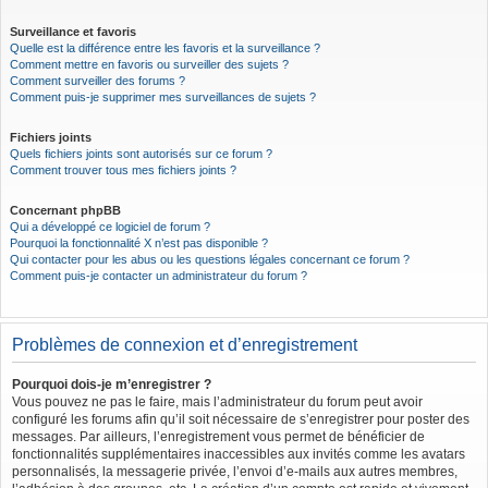
Surveillance et favoris
Quelle est la différence entre les favoris et la surveillance ?
Comment mettre en favoris ou surveiller des sujets ?
Comment surveiller des forums ?
Comment puis-je supprimer mes surveillances de sujets ?
Fichiers joints
Quels fichiers joints sont autorisés sur ce forum ?
Comment trouver tous mes fichiers joints ?
Concernant phpBB
Qui a développé ce logiciel de forum ?
Pourquoi la fonctionnalité X n’est pas disponible ?
Qui contacter pour les abus ou les questions légales concernant ce forum ?
Comment puis-je contacter un administrateur du forum ?
Problèmes de connexion et d’enregistrement
Pourquoi dois-je m’enregistrer ?
Vous pouvez ne pas le faire, mais l’administrateur du forum peut avoir
configuré les forums afin qu’il soit nécessaire de s’enregistrer pour poster des
messages. Par ailleurs, l’enregistrement vous permet de bénéficier de
fonctionnalités supplémentaires inaccessibles aux invités comme les avatars
personnalisés, la messagerie privée, l’envoi d’e-mails aux autres membres,