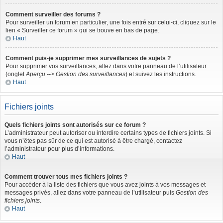
Comment surveiller des forums ?
Pour surveiller un forum en particulier, une fois entré sur celui-ci, cliquez sur le
lien « Surveiller ce forum » qui se trouve en bas de page.
Haut
Comment puis-je supprimer mes surveillances de sujets ?
Pour supprimer vos surveillances, allez dans votre panneau de l’utilisateur
(onglet
Aperçu --> Gestion des surveillances
) et suivez les instructions.
Haut
Fichiers joints
Quels fichiers joints sont autorisés sur ce forum ?
L’administrateur peut autoriser ou interdire certains types de fichiers joints. Si
vous n’êtes pas sûr de ce qui est autorisé à être chargé, contactez
l’administrateur pour plus d’informations.
Haut
Comment trouver tous mes fichiers joints ?
Pour accéder à la liste des fichiers que vous avez joints à vos messages et
messages privés, allez dans votre panneau de l’utilisateur puis
Gestion des
fichiers joints
.
Haut