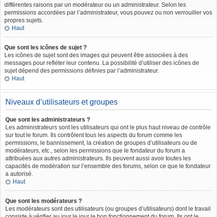
différentes raisons par un modérateur ou un administrateur. Selon les
permissions accordées par l’administrateur, vous pouvez ou non verrouiller vos
propres sujets.
Haut
Que sont les icônes de sujet ?
Les icônes de sujet sont des images qui peuvent être associées à des
messages pour refléter leur contenu. La possibilité d’utiliser des icônes de
sujet dépend des permissions définies par l’administrateur.
Haut
Niveaux d’utilisateurs et groupes
Que sont les administrateurs ?
Les administrateurs sont les utilisateurs qui ont le plus haut niveau de contrôle
sur tout le forum. Ils contrôlent tous les aspects du forum comme les
permissions, le bannissement, la création de groupes d’utilisateurs ou de
modérateurs, etc., selon les permissions que le fondateur du forum a
attribuées aux autres administrateurs. Ils peuvent aussi avoir toutes les
capacités de modération sur l’ensemble des forums, selon ce que le fondateur
a autorisé.
Haut
Que sont les modérateurs ?
Les modérateurs sont des utilisateurs (ou groupes d’utilisateurs) dont le travail
consiste à vérifier au jour le jour le bon fonctionnement du forum. Ils ont le