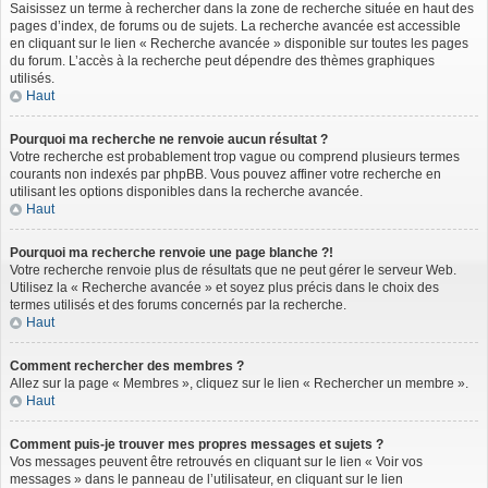
Saisissez un terme à rechercher dans la zone de recherche située en haut des
pages d’index, de forums ou de sujets. La recherche avancée est accessible
en cliquant sur le lien « Recherche avancée » disponible sur toutes les pages
du forum. L’accès à la recherche peut dépendre des thèmes graphiques
utilisés.
Haut
Pourquoi ma recherche ne renvoie aucun résultat ?
Votre recherche est probablement trop vague ou comprend plusieurs termes
courants non indexés par phpBB. Vous pouvez affiner votre recherche en
utilisant les options disponibles dans la recherche avancée.
Haut
Pourquoi ma recherche renvoie une page blanche ?!
Votre recherche renvoie plus de résultats que ne peut gérer le serveur Web.
Utilisez la « Recherche avancée » et soyez plus précis dans le choix des
termes utilisés et des forums concernés par la recherche.
Haut
Comment rechercher des membres ?
Allez sur la page « Membres », cliquez sur le lien « Rechercher un membre ».
Haut
Comment puis-je trouver mes propres messages et sujets ?
Vos messages peuvent être retrouvés en cliquant sur le lien « Voir vos
messages » dans le panneau de l’utilisateur, en cliquant sur le lien