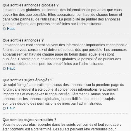
Que sont les annonces globales ?
Les annonces globales contiennent des informations importantes que vous
devez lire dès que possible. Elles apparaissent en haut de chaque forum et
dans votre panneau de l’utilisateur. La possibilité de publier des annonces
globales dépend des permissions définies par l’administrateur.
Haut
Que sont les annonces ?
Les annonces contiennent souvent des informations importantes concernant le
forum que vous consultez et doivent être lues dès que possible. Les annonces
apparaissent en haut de chaque page du forum dans lequel elles sont
publiées. Comme pour les annonces globales, la possibilité de publier des
annonces dépend des permissions définies par l’administrateur.
Haut
Que sont les sujets épinglés ?
Un sujet épinglé apparaît en dessous des annonces sur la première page du
forum dans lequel il a été publié. il contient des informations relativement
importantes et vous devez le consulter régulièrement. Comme pour les
annonces et les annonces globales, la possibilité de publier des sujets
épinglés dépend des permissions définies par l’administrateur.
Haut
Que sont les sujets verrouillés ?
Vous ne pouvez plus répondre dans les sujets verrouillés et tout sondage y
étant contenu est alors terminé. Les sujets peuvent être verrouillés pour