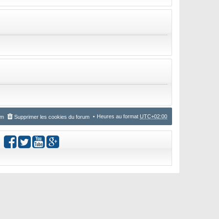
Heures au format
UTC+02:00
um
Supprimer les cookies du forum