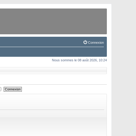
Connexion
Nous sommes le 08 août 2026, 10:24