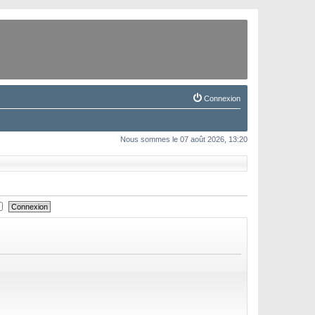
Connexion
Nous sommes le 07 août 2026, 13:20