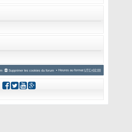
Heures au format
UTC+02:00
um
Supprimer les cookies du forum